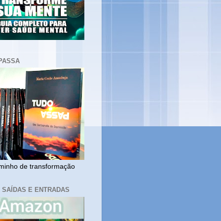
PASSA
inho de transformação
, SAÍDAS E ENTRADAS