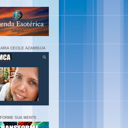
MARIA CECILE AZAMBUJA
FORME SUA MENTE