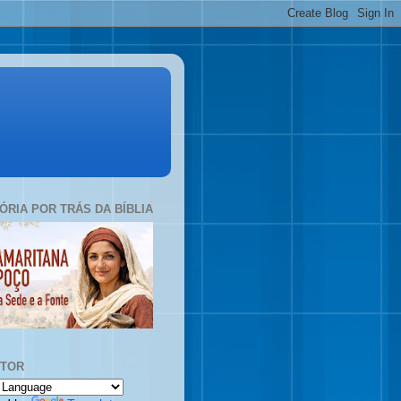
TÓRIA POR TRÁS DA BÍBLIA
UTOR