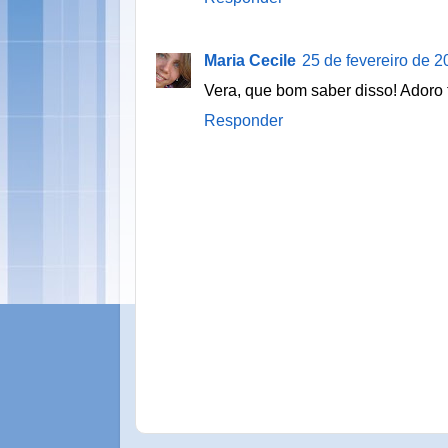
Maria Cecile
25 de fevereiro de 2
Vera, que bom saber disso! Adoro 
Responder