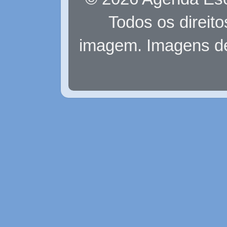
Todos os direit
imagem. Imagens d