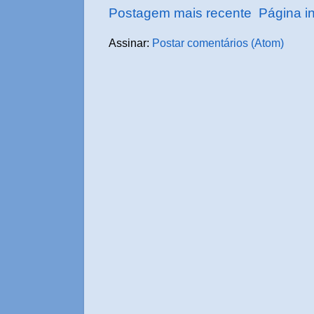
Postagem mais recente
Página in
Assinar:
Postar comentários (Atom)