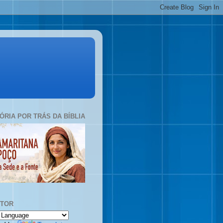
TÓRIA POR TRÁS DA BÍBLIA
UTOR