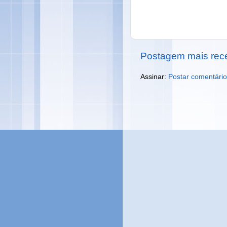
Postagem mais rec
Assinar:
Postar comentário