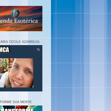
MARIA CECILE AZAMBUJA
FORME SUA MENTE