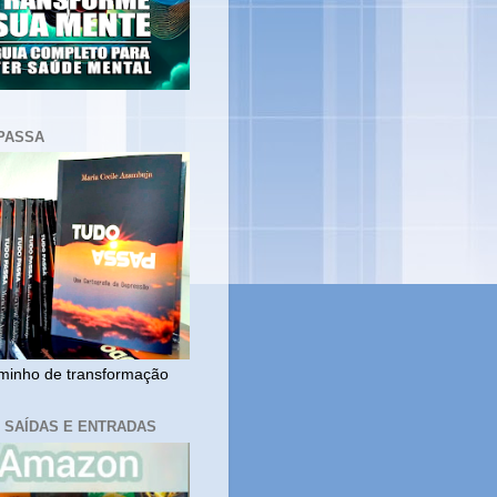
PASSA
inho de transformação
, SAÍDAS E ENTRADAS