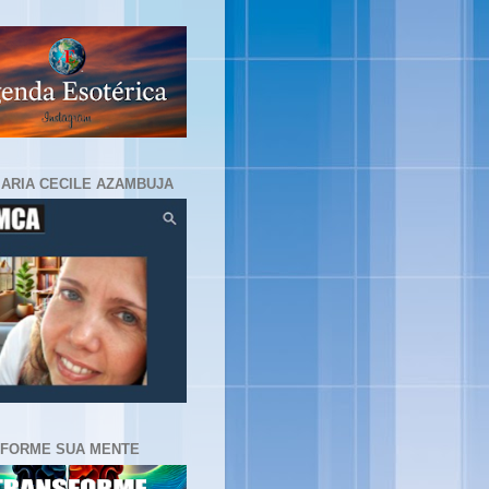
MARIA CECILE AZAMBUJA
FORME SUA MENTE