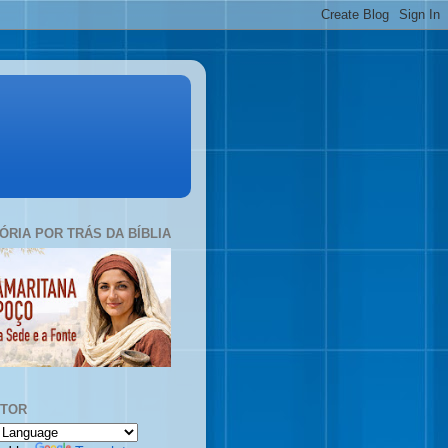
TÓRIA POR TRÁS DA BÍBLIA
UTOR