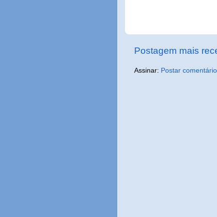
Postagem mais rec
Assinar:
Postar comentário