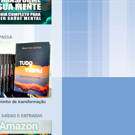
PASSA
inho de transformação
, SAÍDAS E ENTRADAS