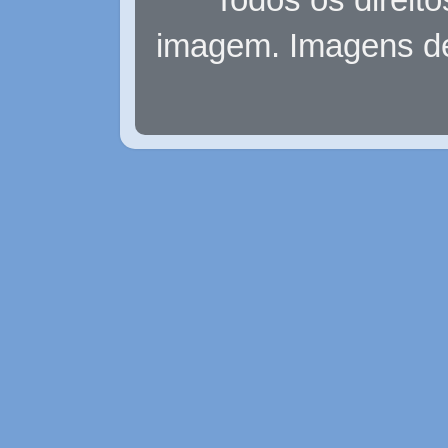
imagem. Imagens d