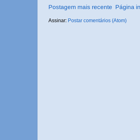
Postagem mais recente
Página in
Assinar:
Postar comentários (Atom)