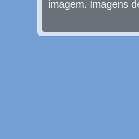
imagem. Imagens d