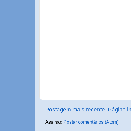
Postagem mais recente
Página in
Assinar:
Postar comentários (Atom)