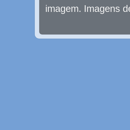
imagem. Imagens d