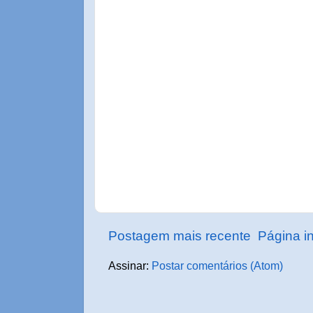
Postagem mais recente
Página in
Assinar:
Postar comentários (Atom)