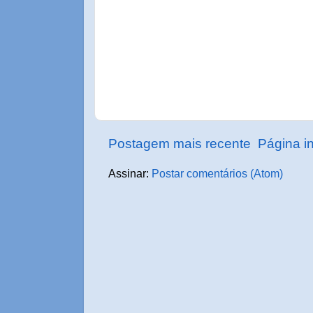
Postagem mais recente
Página in
Assinar:
Postar comentários (Atom)