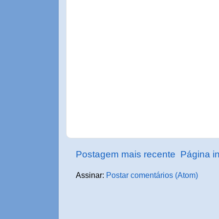
Postagem mais recente
Página in
Assinar:
Postar comentários (Atom)