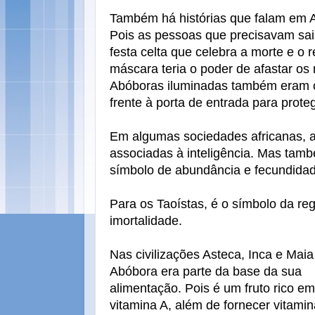
Também há histórias que falam em
Pois as pessoas que precisavam sair
festa celta que celebra a morte e o 
máscara teria o poder de afastar os 
Abóboras iluminadas também eram 
frente à porta de entrada para prote
Em algumas sociedades africanas, 
associadas à inteligência. Mas tam
símbolo de abundância e fecundidad
Para os Taoístas, é o símbolo da re
imortalidade.
Nas civilizações Asteca, Inca e Maia
Abóbora era parte da base da sua
alimentação. Pois é um fruto rico em
vitamina A, além de fornecer vitami