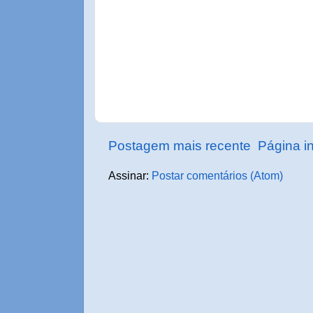
Postagem mais recente
Página in
Assinar:
Postar comentários (Atom)