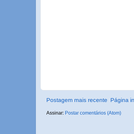
Postagem mais recente
Página in
Assinar:
Postar comentários (Atom)