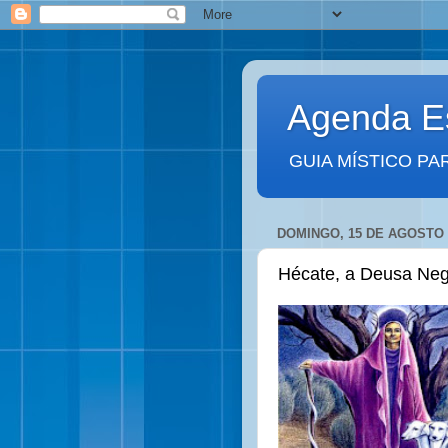
Agenda Es
GUIA MÍSTICO PA
DOMINGO, 15 DE AGOSTO 
Hécate, a Deusa Neg