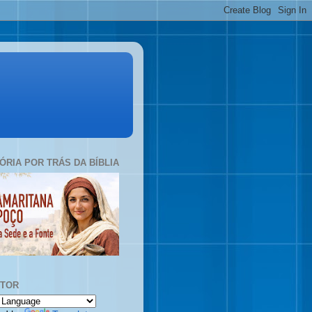
TÓRIA POR TRÁS DA BÍBLIA
UTOR