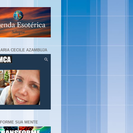
MARIA CECILE AZAMBUJA
FORME SUA MENTE