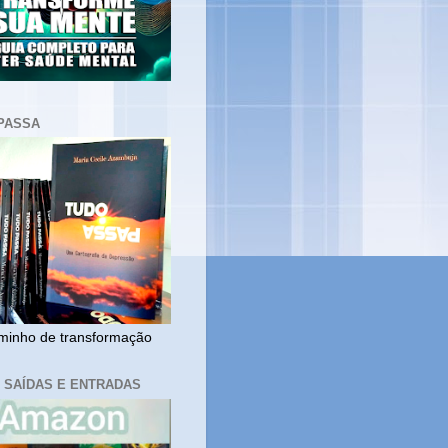
PASSA
inho de transformação
, SAÍDAS E ENTRADAS