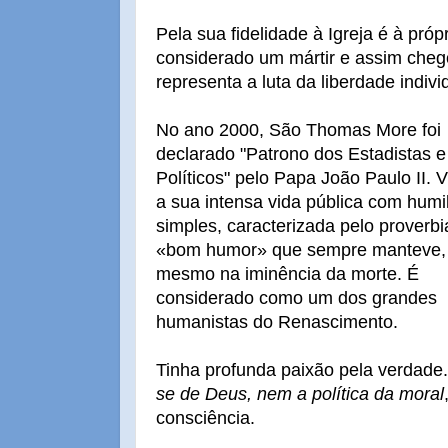
Pela sua fidelidade à Igreja é à próp
considerado um mártir e assim cheg
representa a luta da liberdade individ
No ano 2000, São Thomas More foi
declarado "Patrono dos Estadistas e
Políticos" pelo Papa João Paulo II. 
a sua intensa vida pública com hum
simples, caracterizada pelo proverbi
«bom humor» que sempre manteve,
mesmo na iminência da morte. É
considerado como um dos grandes
humanistas do Renascimento.
Tinha profunda paixão pela verdade
se de Deus, nem a política da moral
consciência.