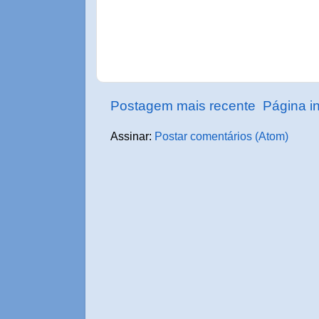
Postagem mais recente
Página in
Assinar:
Postar comentários (Atom)