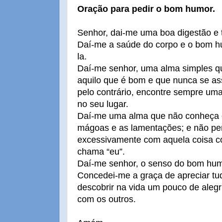
Oração para pedir o bom humor.
Senhor, dai-me uma boa digestão e 
Daí-me a saúde do corpo e o bom h
la.
Daí-me senhor, uma alma simples qu
aquilo que é bom e que nunca se as
pelo contrário, encontre sempre um
no seu lugar.
Daí-me uma alma que não conheça o
mágoas e as lamentações; e não pe
excessivamente com aquela coisa c
chama “eu”.
Daí-me senhor, o senso do bom hum
Concedei-me a graça de apreciar tud
descobrir na vida um pouco de alegr
com os outros.