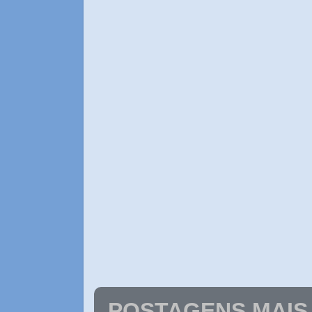
POSTAGENS MAIS 