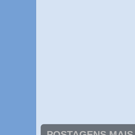
POSTAGENS MAIS 