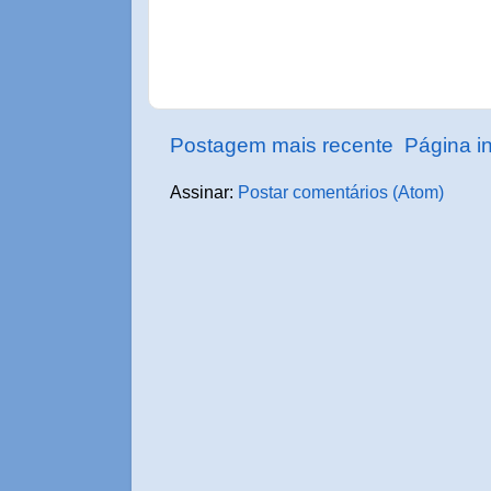
Postagem mais recente
Página in
Assinar:
Postar comentários (Atom)