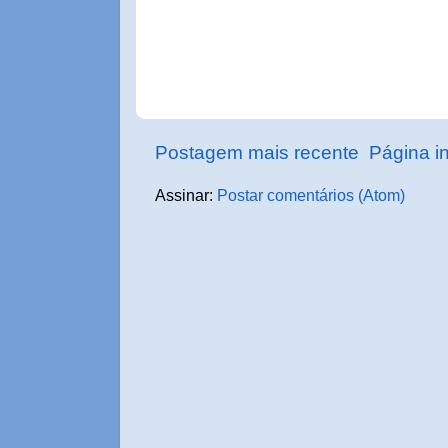
Postagem mais recente
Página in
Assinar:
Postar comentários (Atom)