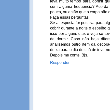
leva muito tempo para dormir qu
com alguma frequencia? Acorda
pouco, ou então que o corpo não 
Faça essas perguntas.
Se a resposta for positiva para al
cobrir durante a noite o espelho 
isso por alguns dias e veja se t
de dormir. Caso não haja difer
analisemos outro item da decora
deixa para o dia do chá de inverno,
Depois me conte! Bjs.
Responder