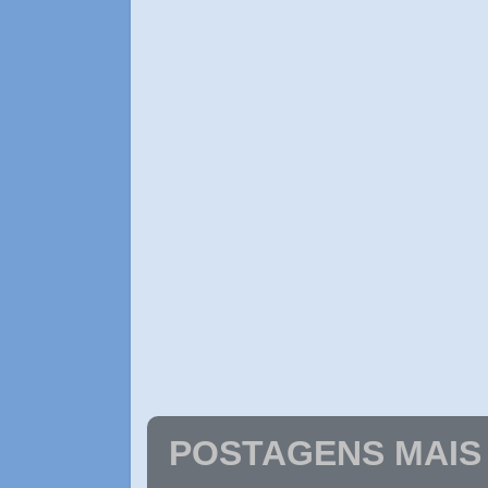
POSTAGENS MAIS 