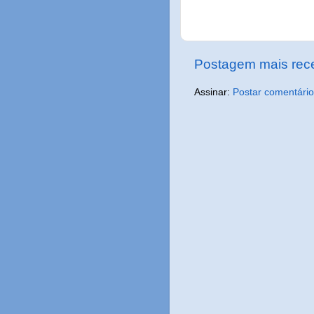
Postagem mais rec
Assinar:
Postar comentário