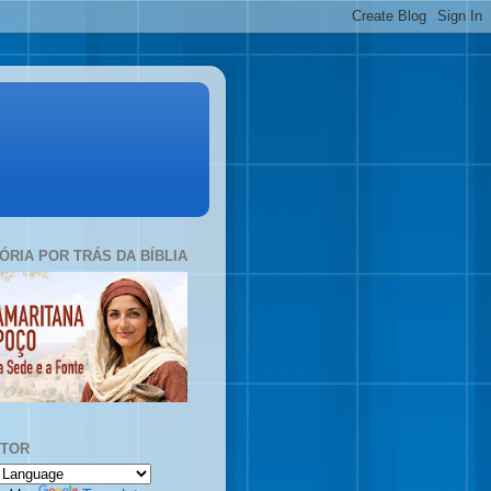
TÓRIA POR TRÁS DA BÍBLIA
UTOR