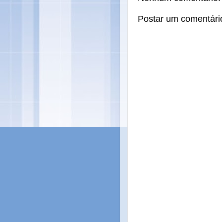
Postar um comentári