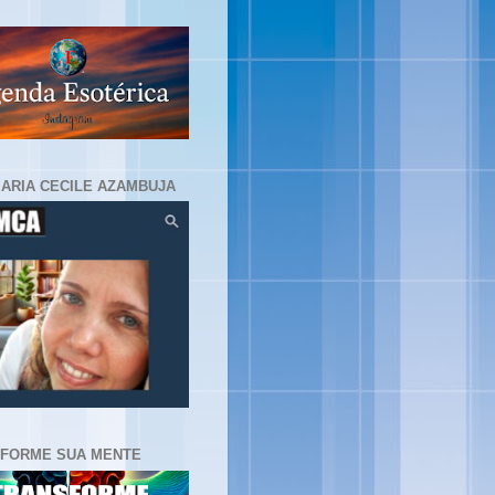
MARIA CECILE AZAMBUJA
FORME SUA MENTE