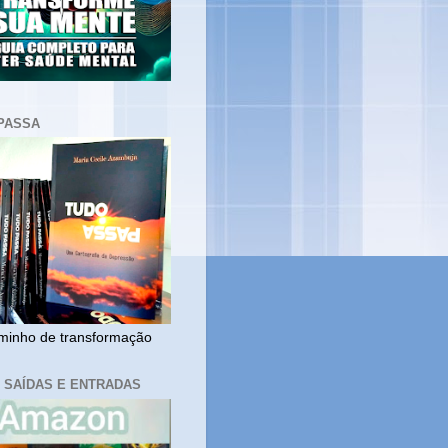
PASSA
inho de transformação
, SAÍDAS E ENTRADAS