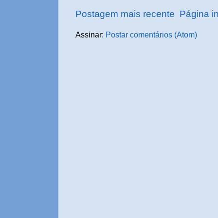
Postagem mais recente
Página in
Assinar:
Postar comentários (Atom)