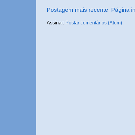
Postagem mais recente
Página in
Assinar:
Postar comentários (Atom)