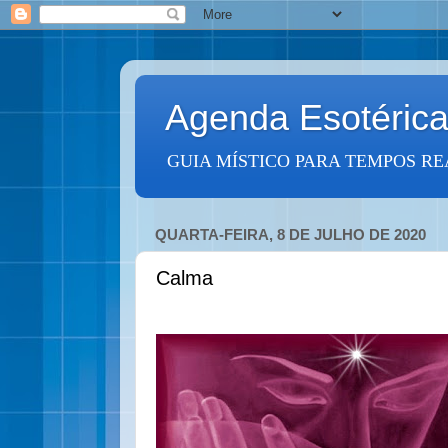
Agenda Esotéric
GUIA MÍSTICO PARA TEMPOS RE
QUARTA-FEIRA, 8 DE JULHO DE 2020
Calma