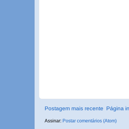
Postagem mais recente
Página in
Assinar:
Postar comentários (Atom)