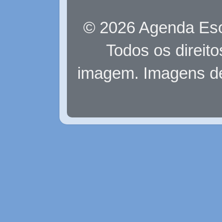
© 2026 Agenda Eso
Todos os direit
imagem. Imagens d