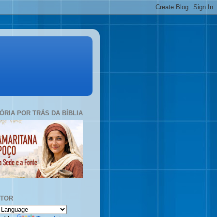
TÓRIA POR TRÁS DA BÍBLIA
UTOR