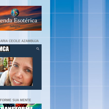
MARIA CECILE AZAMBUJA
FORME SUA MENTE