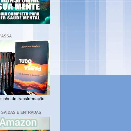
PASSA
inho de transformação
, SAÍDAS E ENTRADAS