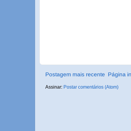
Postagem mais recente
Página in
Assinar:
Postar comentários (Atom)