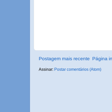
Postagem mais recente
Página in
Assinar:
Postar comentários (Atom)