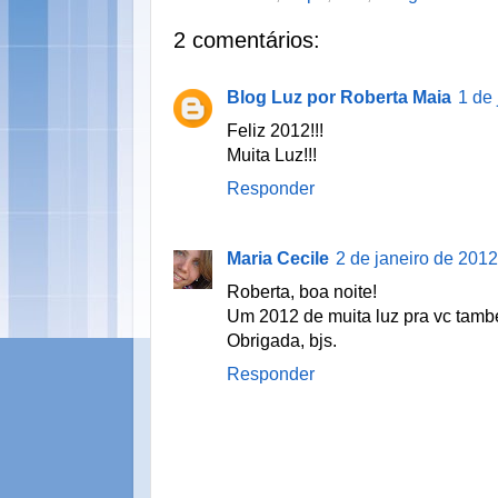
2 comentários:
Blog Luz por Roberta Maia
1 de
Feliz 2012!!!
Muita Luz!!!
Responder
Maria Cecile
2 de janeiro de 2012
Roberta, boa noite!
Um 2012 de muita luz pra vc tamb
Obrigada, bjs.
Responder