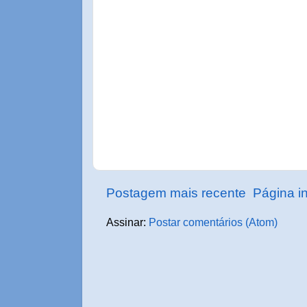
Postagem mais recente
Página in
Assinar:
Postar comentários (Atom)