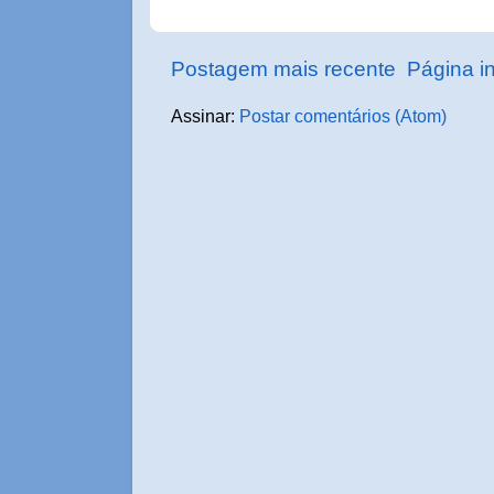
Postagem mais recente
Página in
Assinar:
Postar comentários (Atom)