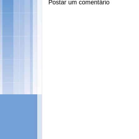
Postar um comentário