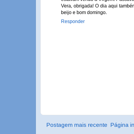
Vera, obrigada! O dia aqui també
beijo e bom domingo.
Responder
Postagem mais recente
Página in