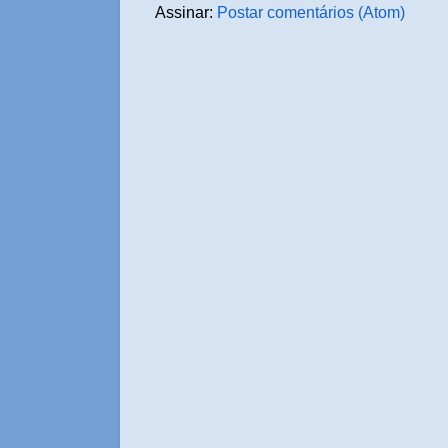
Assinar:
Postar comentários (Atom)