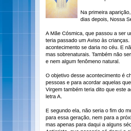
Na primeira aparição,
dias depois, Nossa S
A Mãe Cósmica, que passou a ser 
teria passado um Aviso às crianças.
acontecimento se daria no céu. E nã
mas sobrenaturais. Também não ser
e nem algum fenômeno natural.
O objetivo desse acontecimento é c
pessoas e para acordar aquelas que
Virgem também teria dito que este 
letra A.
E segundo ela, não seria o fim do 
para essa geração, nem para a próx
mas apenas para daqui a alguns séc