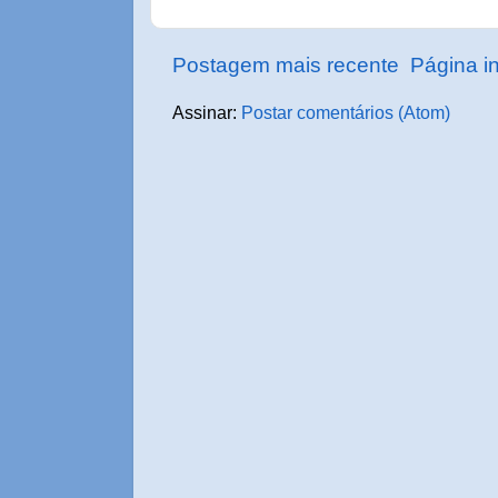
Postagem mais recente
Página in
Assinar:
Postar comentários (Atom)