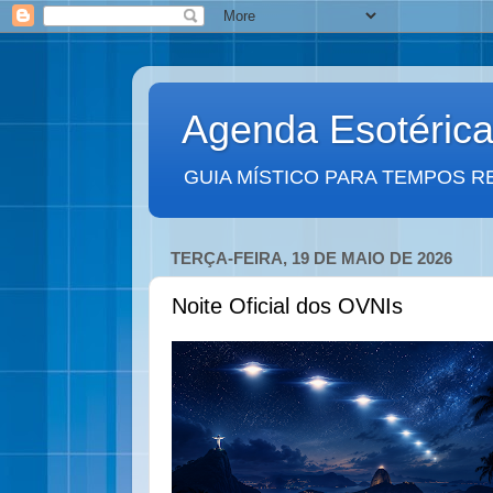
Agenda Esotéric
GUIA MÍSTICO PARA TEMPOS R
TERÇA-FEIRA, 19 DE MAIO DE 2026
Noite Oficial dos OVNIs