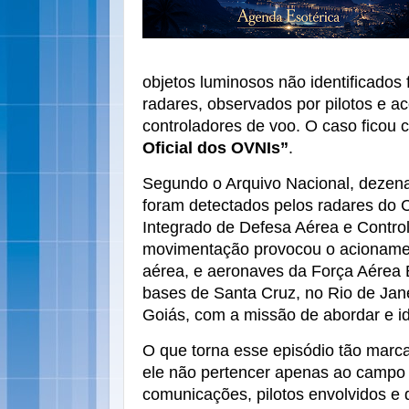
objetos luminosos não identificados 
radares, observados por pilotos e 
controladores de voo. O caso ficou
Oficial dos OVNIs”
.
Segundo o Arquivo Nacional, dezena
foram detectados pelos radares do
Integrado de Defesa Aérea e Control
movimentação provocou o acionamen
aérea, e aeronaves da Força Aérea 
bases de Santa Cruz, no Rio de Jane
Goiás, com a missão de abordar e ide
O que torna esse episódio tão marca
ele não pertencer apenas ao campo 
comunicações, pilotos envolvidos e