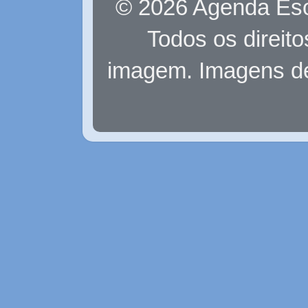
© 2026 Agenda Eso
Todos os direit
imagem. Imagens d