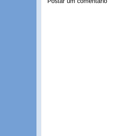
Postar um comentário