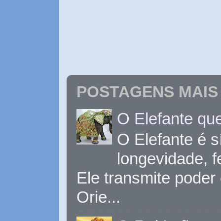
POSTAGENS MAIS 
O Elefante que
O Elefante é s
longevidade, 
Ele transmite poder
Orie...