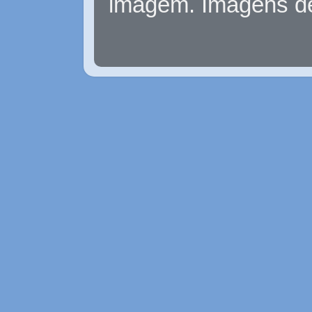
imagem. Imagens d