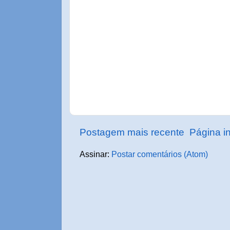
Postagem mais recente
Página in
Assinar:
Postar comentários (Atom)