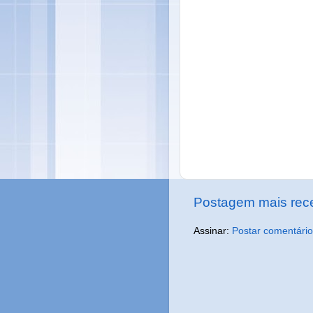
Postagem mais rec
Assinar:
Postar comentário