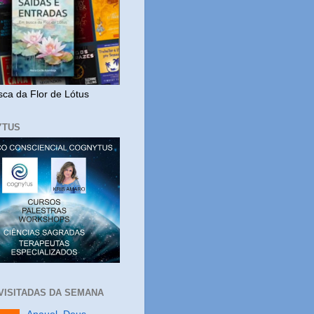
ca da Flor de Lótus
YTUS
 VISITADAS DA SEMANA