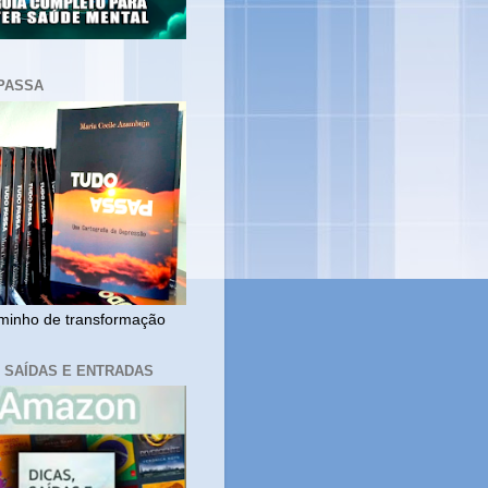
PASSA
inho de transformação
, SAÍDAS E ENTRADAS