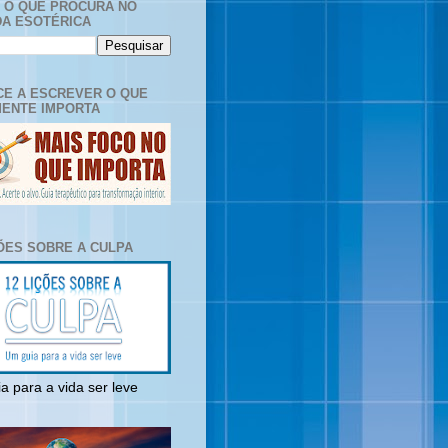
E O QUE PROCURA NO
A ESOTÉRICA
E A ESCREVER O QUE
ENTE IMPORTA
ÇÕES SOBRE A CULPA
a para a vida ser leve