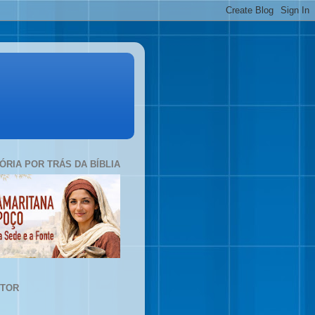
TÓRIA POR TRÁS DA BÍBLIA
UTOR