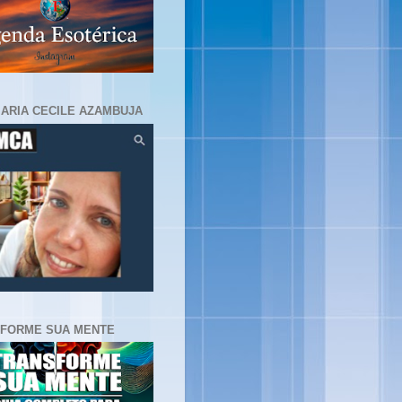
MARIA CECILE AZAMBUJA
FORME SUA MENTE