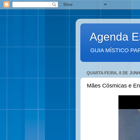
Agenda Es
GUIA MÍSTICO PA
QUARTA-FEIRA, 8 DE JUNH
Mães Cósmicas e En