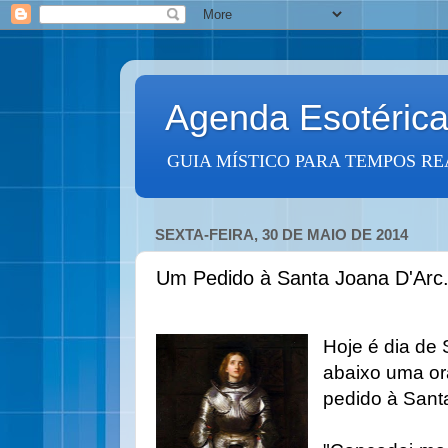
Agenda Esotéric
GUIA MÍSTICO PARA TEMPOS RE
SEXTA-FEIRA, 30 DE MAIO DE 2014
Um Pedido à Santa Joana D'Arc
Hoje é dia de
abaixo uma or
pedido à Sant