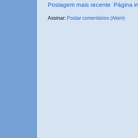
Postagem mais recente
Página in
Assinar:
Postar comentários (Atom)