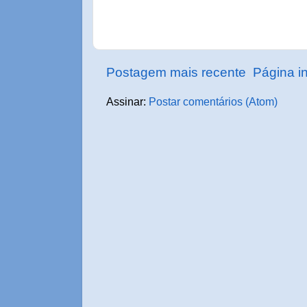
Postagem mais recente
Página in
Assinar:
Postar comentários (Atom)