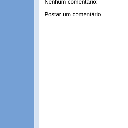
Nenhum comentário:
Postar um comentário