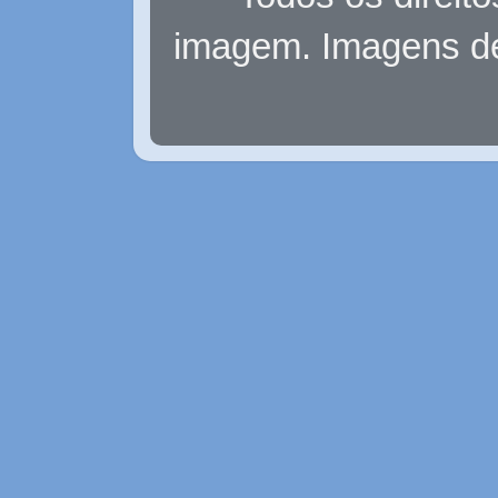
imagem. Imagens d