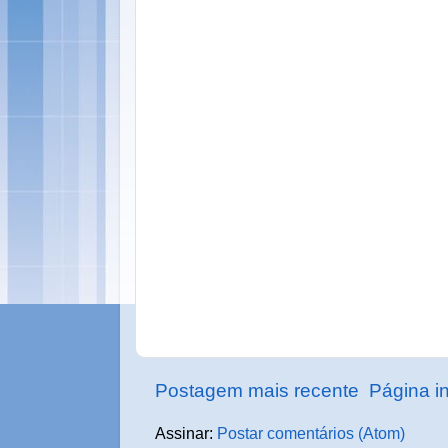
Postagem mais recente
Página in
Assinar:
Postar comentários (Atom)