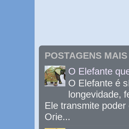
POSTAGENS MAIS 
O Elefante que
O Elefante é s
longevidade, 
Ele transmite poder
Orie...