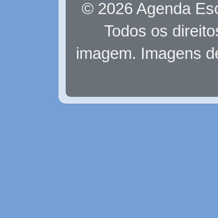
© 2026 Agenda Eso
Todos os direit
imagem. Imagens d