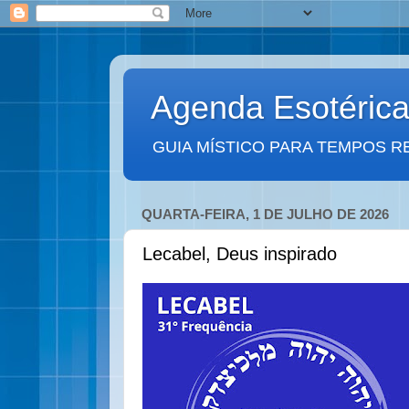
Agenda Esotéric
GUIA MÍSTICO PARA TEMPOS R
QUARTA-FEIRA, 1 DE JULHO DE 2026
Lecabel, Deus inspirado