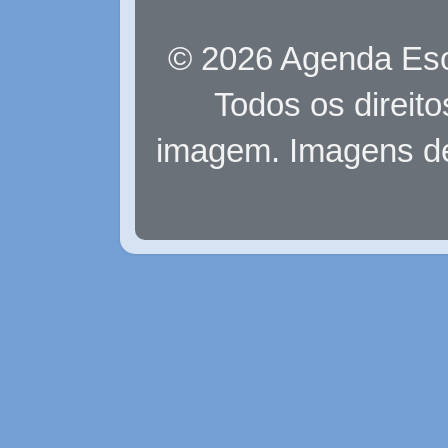
© 2026 Agenda Eso
Todos os direit
imagem. Imagens d