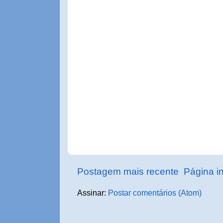
Postagem mais recente
Página in
Assinar:
Postar comentários (Atom)