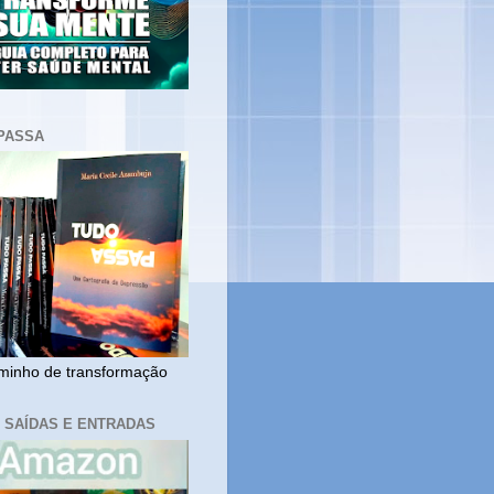
PASSA
inho de transformação
, SAÍDAS E ENTRADAS