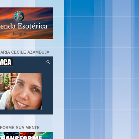
MARIA CECILE AZAMBUJA
FORME SUA MENTE