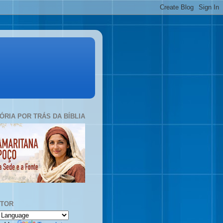
TÓRIA POR TRÁS DA BÍBLIA
UTOR