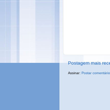
Postagem mais rec
Assinar:
Postar comentário