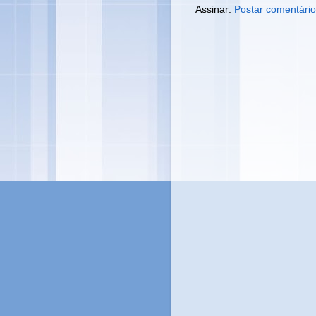
Assinar:
Postar comentário