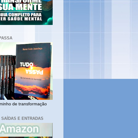
PASSA
inho de transformação
, SAÍDAS E ENTRADAS