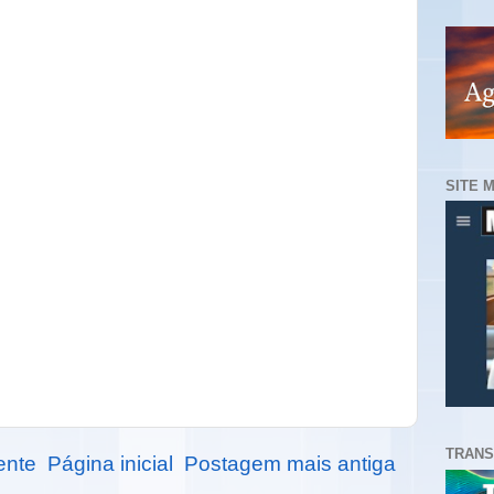
SITE 
TRANS
ente
Página inicial
Postagem mais antiga