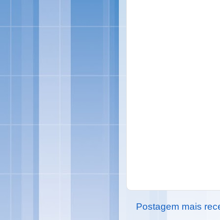
Postagem mais rec