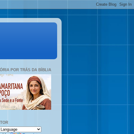
TÓRIA POR TRÁS DA BÍBLIA
UTOR