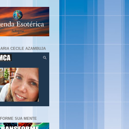
MARIA CECILE AZAMBUJA
FORME SUA MENTE