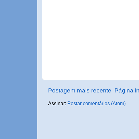
Postagem mais recente
Página in
Assinar:
Postar comentários (Atom)