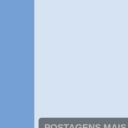
POSTAGENS MAIS 